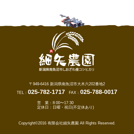
〒949-6416 新潟県南魚沼市大木六202番地2
025-782-1717
025-788-0017
TEL：
FAX：
営 業：8:00〜17:30
定休日：日曜・祝日(不定休あり)
Copyright©2016 有限会社細矢農園 All Rights Reserved.